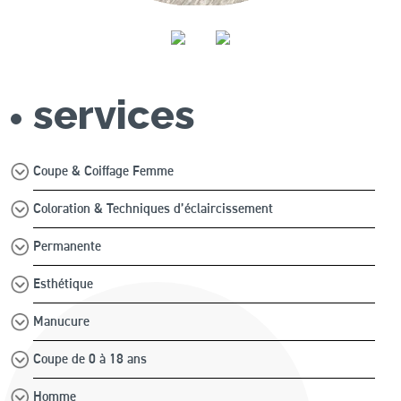
services
Coupe & Coiffage Femme
Coloration & Techniques d’éclaircissement
Permanente
Esthétique
Manucure
Coupe de 0 à 18 ans
Homme