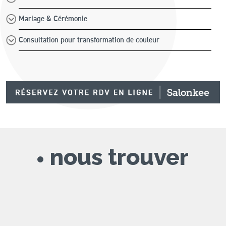
Mariage & Cérémonie
Consultation pour transformation de couleur
nous trouver