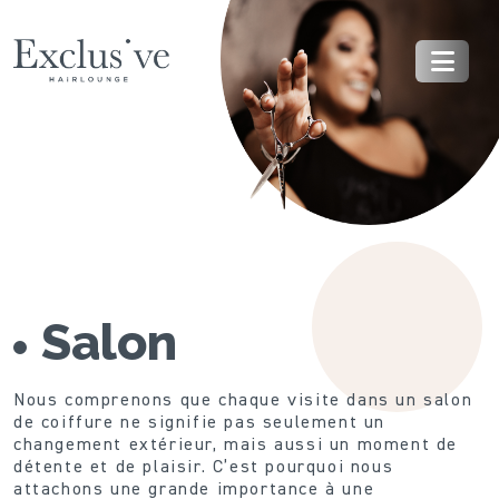
Salon
Nous comprenons que chaque visite dans un salon
de coiffure ne signifie pas seulement un
changement extérieur, mais aussi un moment de
détente et de plaisir. C’est pourquoi nous
attachons une grande importance à une