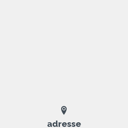
adresse