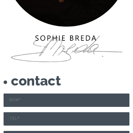
contact