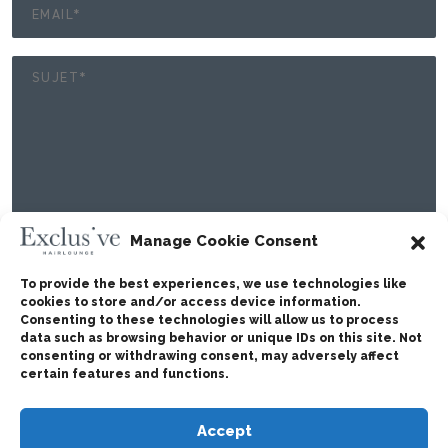
Manage Cookie Consent
To provide the best experiences, we use technologies like
cookies to store and/or access device information.
Consenting to these technologies will allow us to process
data such as browsing behavior or unique IDs on this site. Not
consenting or withdrawing consent, may adversely affect
certain features and functions.
Accept