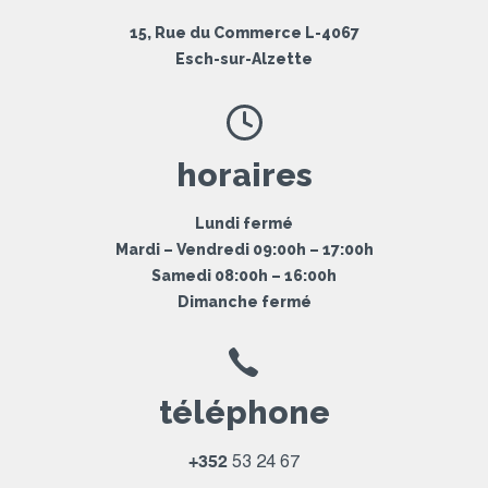
15, Rue du Commerce L-4067
Esch-sur-Alzette
horaires
Lundi fermé
Mardi – Vendredi 09:00h – 17:00h
Samedi 08:00h – 16:00h
Dimanche fermé
téléphone
+352
53 24 67