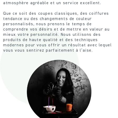
atmosphère agréable et un service excellent.
Que ce soit des coupes classiques, des coiffures
tendance ou des changements de couleur
personnalisés, nous prenons le temps de
comprendre vos désirs et de mettre en valeur au
mieux votre personnalité. Nous utilisons des
produits de haute qualité et des techniques
modernes pour vous offrir un résultat avec lequel
vous vous sentirez parfaitement à l’aise.